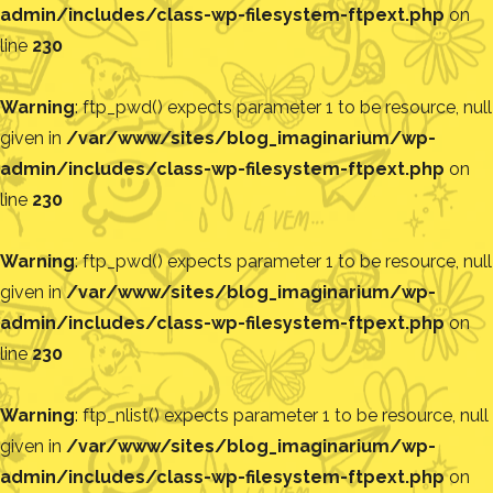
admin/includes/class-wp-filesystem-ftpext.php
on
line
230
Warning
: ftp_pwd() expects parameter 1 to be resource, null
given in
/var/www/sites/blog_imaginarium/wp-
admin/includes/class-wp-filesystem-ftpext.php
on
line
230
Warning
: ftp_pwd() expects parameter 1 to be resource, null
given in
/var/www/sites/blog_imaginarium/wp-
admin/includes/class-wp-filesystem-ftpext.php
on
line
230
Warning
: ftp_nlist() expects parameter 1 to be resource, null
given in
/var/www/sites/blog_imaginarium/wp-
admin/includes/class-wp-filesystem-ftpext.php
on