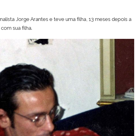
lista Jorge Arantes e teve uma filha, 13 meses depois a
 com sua filha.