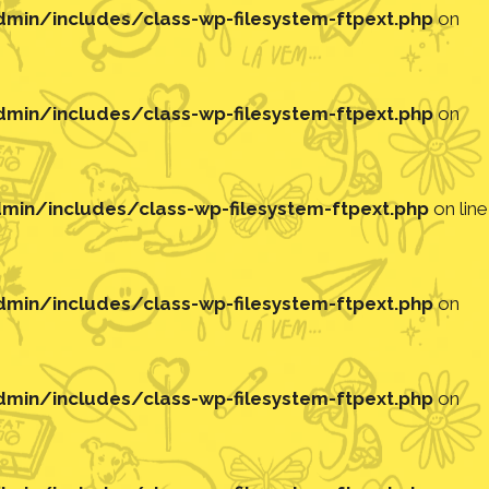
in/includes/class-wp-filesystem-ftpext.php
on
in/includes/class-wp-filesystem-ftpext.php
on
in/includes/class-wp-filesystem-ftpext.php
on line
in/includes/class-wp-filesystem-ftpext.php
on
in/includes/class-wp-filesystem-ftpext.php
on