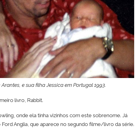
Arantes, e sua filha Jessica em Portugal 1993.
eiro livro, Rabbit.
owling, onde ela tinha vizinhos com este sobrenome. Já
Ford Anglia, que aparece no segundo filme/livro da série.