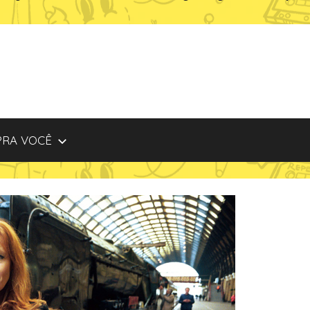
PRA VOCÊ