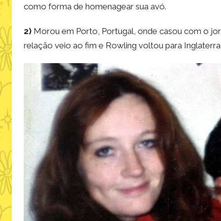
como forma de homenagear sua avó.
2)
Morou em Porto, Portugal, onde casou com o jorna
relação veio ao fim e Rowling voltou para Inglaterra