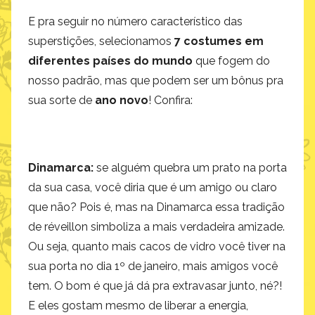
E pra seguir no número característico das
superstições, selecionamos
7 costumes em
diferentes países do mundo
que fogem do
nosso padrão, mas que podem ser um bônus pra
sua sorte de
ano novo
! Confira:
Dinamarca:
se alguém quebra um prato na porta
da sua casa, você diria que é um amigo ou claro
que não? Pois é, mas na Dinamarca essa tradição
de réveillon simboliza a mais verdadeira amizade.
Ou seja, quanto mais cacos de vidro você tiver na
sua porta no dia 1º de janeiro, mais amigos você
tem. O bom é que já dá pra extravasar junto, né?!
E eles gostam mesmo de liberar a energia,