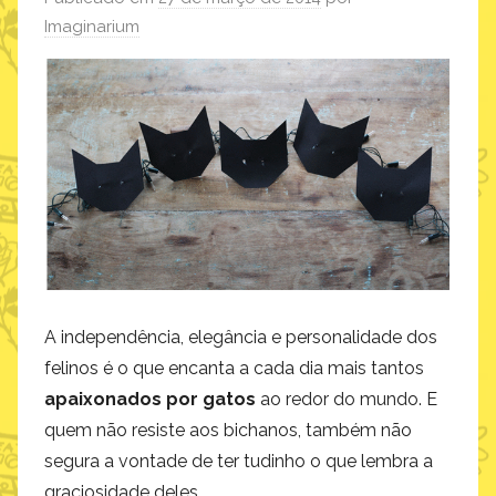
Imaginarium
A independência, elegância e personalidade dos
felinos é o que encanta a cada dia mais tantos
apaixonados por gatos
ao redor do mundo. E
quem não resiste aos bichanos, também não
segura a vontade de ter tudinho o que lembra a
graciosidade deles.