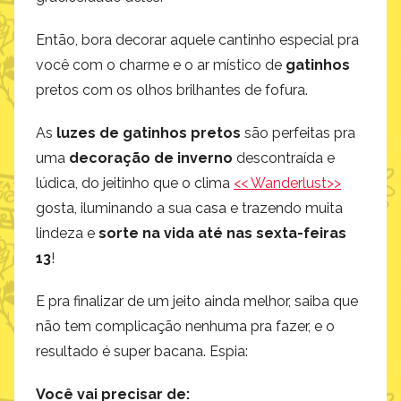
Então, bora decorar aquele cantinho especial pra
você com o charme e o ar místico de
gatinhos
pretos com os olhos brilhantes de fofura.
As
luzes de gatinhos pretos
são perfeitas pra
uma
decoração de inverno
descontraída e
lúdica, do jeitinho que o clima
<< Wanderlust>>
gosta, iluminando a sua casa e trazendo muita
lindeza e
sorte na vida até nas sexta-feiras
13
!
E pra finalizar de um jeito ainda melhor, saiba que
não tem complicação nenhuma pra fazer, e o
resultado é super bacana. Espia:
Você vai precisar de: