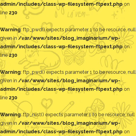
admin/includes/class-wp-filesystem-ftpext.php
on
line
230
Warning
: ftp_pwd() expects parameter 1 to be resource, null
given in
/var/www/sites/blog_imaginarium/wp-
admin/includes/class-wp-filesystem-ftpext.php
on
line
230
Warning
: ftp_pwd() expects parameter 1 to be resource, null
given in
/var/www/sites/blog_imaginarium/wp-
admin/includes/class-wp-filesystem-ftpext.php
on
line
230
Warning
: ftp_nlist() expects parameter 1 to be resource, null
given in
/var/www/sites/blog_imaginarium/wp-
admin/includes/class-wp-filesystem-ftpext.php
on