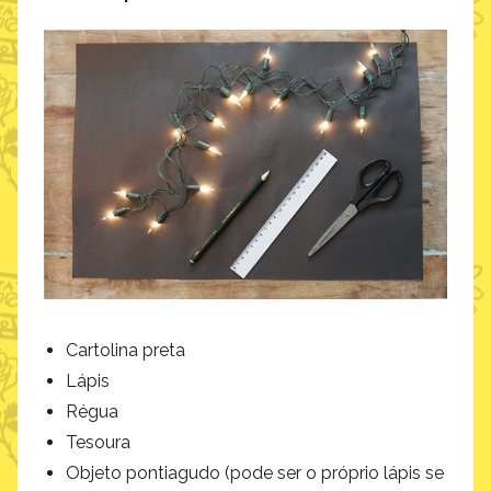
Cartolina preta
Lápis
Régua
Tesoura
Objeto pontiagudo (pode ser o próprio lápis se