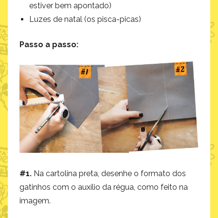
estiver bem apontado)
Luzes de natal (os pisca-picas)
Passo a passo:
#1.
Na cartolina preta, desenhe o formato dos
gatinhos com o auxílio da régua, como feito na
imagem.