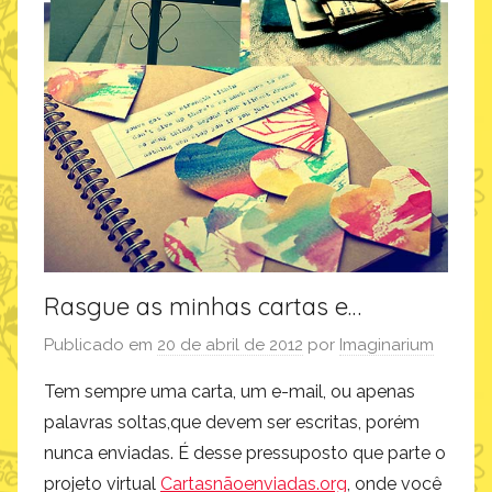
Rasgue as minhas cartas e…
Publicado em
20 de abril de 2012
por
Imaginarium
Tem sempre uma carta, um e-mail, ou apenas
palavras soltas,que devem ser escritas, porém
nunca enviadas. É desse pressuposto que parte o
projeto virtual
Cartasnãoenviadas.org
, onde você