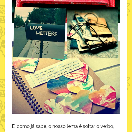
E, como já sabe, o nosso lema é soltar o verbo,