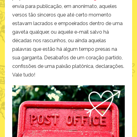
envia para publicação, em anonimato, aqueles
versos tão sinceros que até certo momento
estavam lacrados e empoeirados dentro de uma
gaveta qualquer, ou aquele e-mail salvo há
décadas nos rascunhos, ou ainda aquelas
palavras que estão há algum tempo presas na
sua garganta. Desabafos de um coração partido,
confissões de uma paixão platônica, declarações.
Vale tudo!