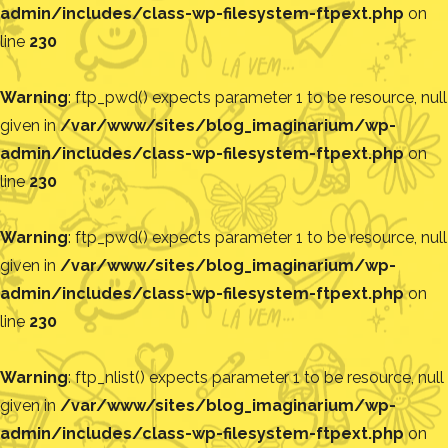
admin/includes/class-wp-filesystem-ftpext.php
on
line
230
Warning
: ftp_pwd() expects parameter 1 to be resource, null
given in
/var/www/sites/blog_imaginarium/wp-
admin/includes/class-wp-filesystem-ftpext.php
on
line
230
Warning
: ftp_pwd() expects parameter 1 to be resource, null
given in
/var/www/sites/blog_imaginarium/wp-
admin/includes/class-wp-filesystem-ftpext.php
on
line
230
Warning
: ftp_nlist() expects parameter 1 to be resource, null
given in
/var/www/sites/blog_imaginarium/wp-
admin/includes/class-wp-filesystem-ftpext.php
on