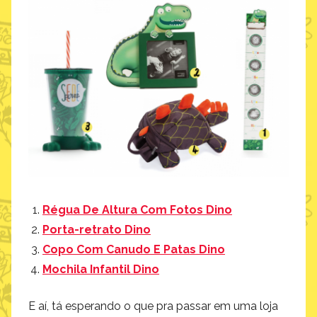
Régua De Altura Com Fotos Dino
Porta-retrato Dino
Copo Com Canudo E Patas Dino
Mochila Infantil Dino
E aí, tá esperando o que pra passar em uma loja