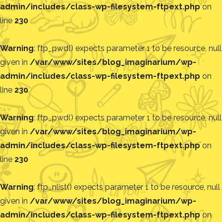
admin/includes/class-wp-filesystem-ftpext.php
on
line
230
Warning
: ftp_pwd() expects parameter 1 to be resource, null
given in
/var/www/sites/blog_imaginarium/wp-
admin/includes/class-wp-filesystem-ftpext.php
on
line
230
Warning
: ftp_pwd() expects parameter 1 to be resource, null
given in
/var/www/sites/blog_imaginarium/wp-
admin/includes/class-wp-filesystem-ftpext.php
on
line
230
Warning
: ftp_nlist() expects parameter 1 to be resource, null
given in
/var/www/sites/blog_imaginarium/wp-
admin/includes/class-wp-filesystem-ftpext.php
on