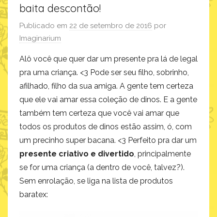
baita descontão!
Publicado em
22 de setembro de 2016
por
Imaginarium
Alô você que quer dar um presente pra lá de legal
pra uma criança. <3 Pode ser seu filho, sobrinho,
afilhado, filho da sua amiga. A gente tem certeza
que ele vai amar essa coleção de dinos. E a gente
também tem certeza que você vai amar que
todos os produtos de dinos estão assim, ó, com
um precinho super bacana. <3 Perfeito pra dar um
presente criativo e divertido
, principalmente
se for uma criança (a dentro de você, talvez?).
Sem enrolação, se liga na lista de produtos
baratex: