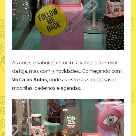
As cores e sabores colorem a vitrine e o interior
da loja, mas com 3 novidades… Começando com
Volta às Aulas
, onde as estrelas são bolsas e
mochilas, cadernos e agendas.