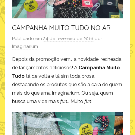
CAMPANHA MUITO TUDO NO AR
Publicado em
24 de fevereiro de 2016
por
Imaginarium
Depois da promoção vem… a novidade, recheada
de lançamentos deliciosos! A
Campanha Muito
Tudo
tá de volta e tá sim toda prosa,
destacando os produtos que são a cara de quem
mais do que ama Imaginarium. Ou seja, quem
busca uma vida mais
fun
… Muito
fun
!