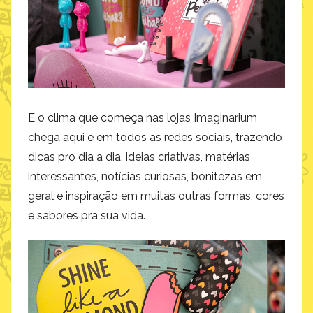
E o clima que começa nas lojas Imaginarium
chega aqui e em todos as redes sociais, trazendo
dicas pro dia a dia, ideias criativas, matérias
interessantes, notícias curiosas, bonitezas em
geral e inspiração em muitas outras formas, cores
e sabores pra sua vida.