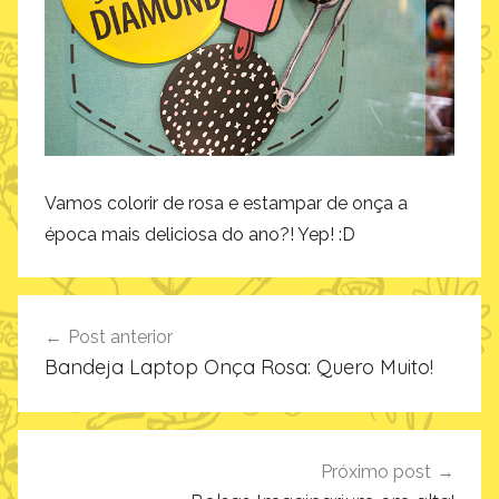
Vamos colorir de rosa e estampar de onça a
época mais deliciosa do ano?! Yep! :D
Navegação
Post anterior
de
Bandeja Laptop Onça Rosa: Quero Muito!
Post
Próximo post