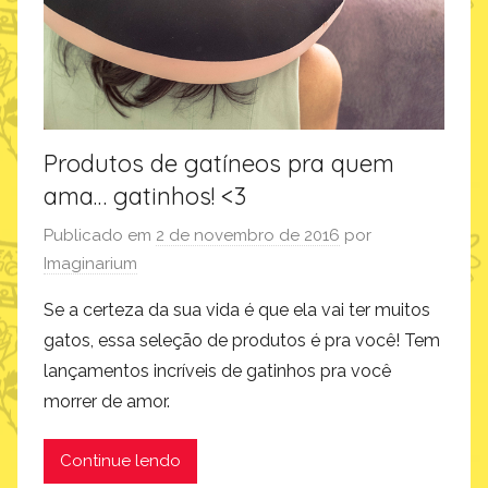
Produtos de gatíneos pra quem
ama… gatinhos! <3
Publicado em
2 de novembro de 2016
por
Imaginarium
Se a certeza da sua vida é que ela vai ter muitos
gatos, essa seleção de produtos é pra você! Tem
lançamentos incríveis de gatinhos pra você
morrer de amor.
Continue lendo