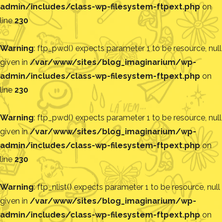
admin/includes/class-wp-filesystem-ftpext.php
on
line
230
Warning
: ftp_pwd() expects parameter 1 to be resource, null
given in
/var/www/sites/blog_imaginarium/wp-
admin/includes/class-wp-filesystem-ftpext.php
on
line
230
Warning
: ftp_pwd() expects parameter 1 to be resource, null
given in
/var/www/sites/blog_imaginarium/wp-
admin/includes/class-wp-filesystem-ftpext.php
on
line
230
Warning
: ftp_nlist() expects parameter 1 to be resource, null
given in
/var/www/sites/blog_imaginarium/wp-
admin/includes/class-wp-filesystem-ftpext.php
on