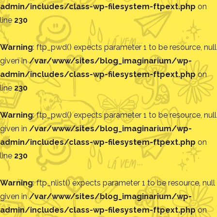
admin/includes/class-wp-filesystem-ftpext.php
on
line
230
Warning
: ftp_pwd() expects parameter 1 to be resource, null
given in
/var/www/sites/blog_imaginarium/wp-
admin/includes/class-wp-filesystem-ftpext.php
on
line
230
Warning
: ftp_pwd() expects parameter 1 to be resource, null
given in
/var/www/sites/blog_imaginarium/wp-
admin/includes/class-wp-filesystem-ftpext.php
on
line
230
Warning
: ftp_nlist() expects parameter 1 to be resource, null
given in
/var/www/sites/blog_imaginarium/wp-
admin/includes/class-wp-filesystem-ftpext.php
on