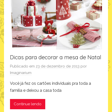
Dicas para decorar a mesa de Natal
Publicado em
23 de dezembro de 2013
por
Imaginarium
Você já fez os cartões individuais pra toda a
família e deixou a casa toda
Continue lendo