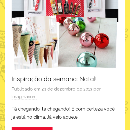
Inspiração da semana: Natal!
Publicado em
23 de dezembro de 2013
por
Imaginarium
Tá chegando, tá chegando! E com certeza você
já está no clima. Já veio aquele