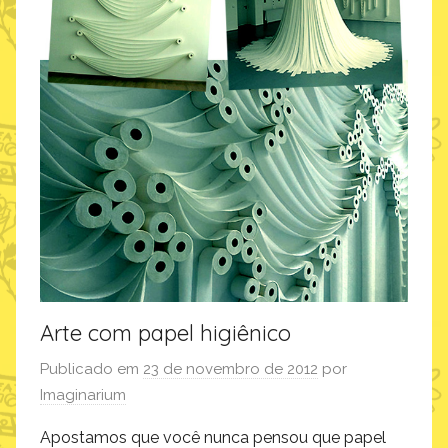
Arte com papel higiênico
Publicado em
23 de novembro de 2012
por
Imaginarium
Apostamos que você nunca pensou que papel