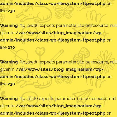
admin/includes/class-wp-filesystem-ftpext.php
on
line
230
Warning
: ftp_pwd() expects parameter 1 to be resource, null
given in
/var/www/sites/blog_imaginarium/wp-
admin/includes/class-wp-filesystem-ftpext.php
on
line
230
Warning
: ftp_pwd() expects parameter 1 to be resource, null
given in
/var/www/sites/blog_imaginarium/wp-
admin/includes/class-wp-filesystem-ftpext.php
on
line
230
Warning
: ftp_nlist() expects parameter 1 to be resource, null
given in
/var/www/sites/blog_imaginarium/wp-
admin/includes/class-wp-filesystem-ftpext.php
on