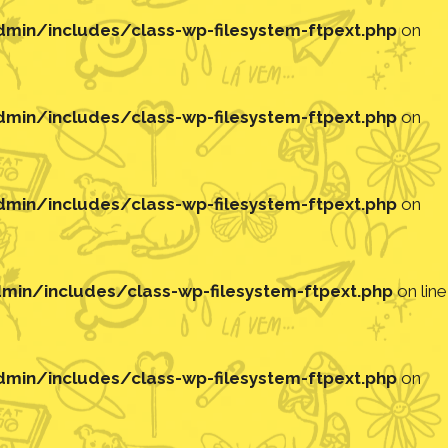
in/includes/class-wp-filesystem-ftpext.php
on
in/includes/class-wp-filesystem-ftpext.php
on
in/includes/class-wp-filesystem-ftpext.php
on
in/includes/class-wp-filesystem-ftpext.php
on line
in/includes/class-wp-filesystem-ftpext.php
on