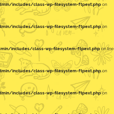
in/includes/class-wp-filesystem-ftpext.php
on
in/includes/class-wp-filesystem-ftpext.php
on
in/includes/class-wp-filesystem-ftpext.php
on line
in/includes/class-wp-filesystem-ftpext.php
on
in/includes/class-wp-filesystem-ftpext.php
on