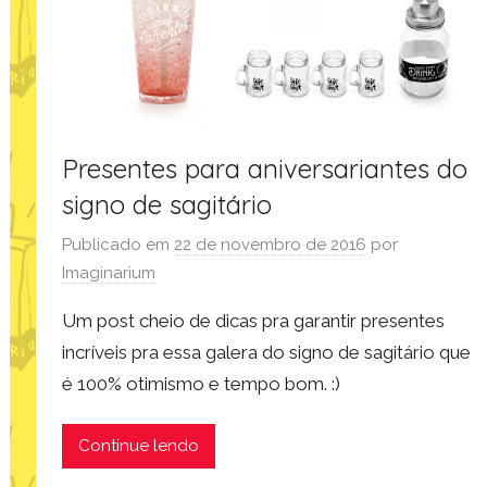
Presentes para aniversariantes do
signo de sagitário
Publicado em
22 de novembro de 2016
por
Imaginarium
Um post cheio de dicas pra garantir presentes
incríveis pra essa galera do signo de sagitário que
é 100% otimismo e tempo bom. :)
Continue lendo