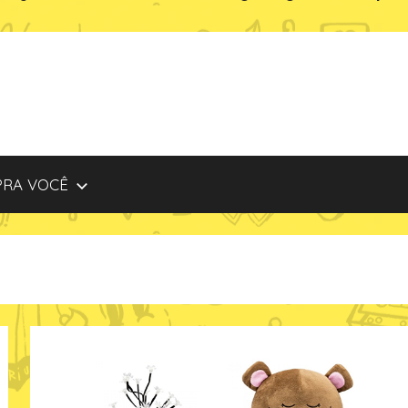
PRA VOCÊ