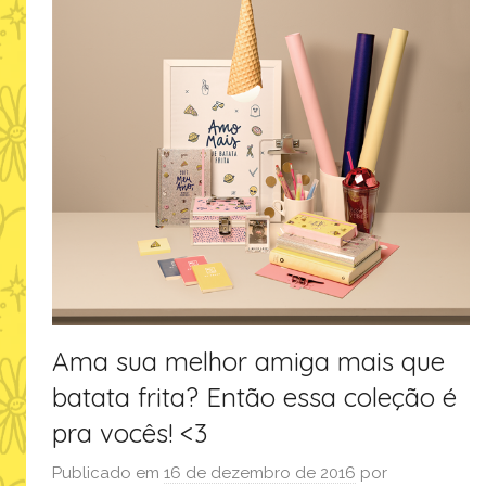
Ama sua melhor amiga mais que
batata frita? Então essa coleção é
pra vocês! <3
Publicado em
16 de dezembro de 2016
por