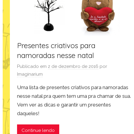
Presentes criativos para
namoradas nesse natal
Publicado em
2 de dezembro de 2016
por
Imaginarium
Uma lista de presentes criativos para namoradas
nesse natal pra quem tem uma pra chamar de sua.
Vem ver as dicas e garantir um presentes
daqueles!
Continue lendo