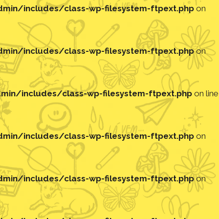
in/includes/class-wp-filesystem-ftpext.php
on
in/includes/class-wp-filesystem-ftpext.php
on
in/includes/class-wp-filesystem-ftpext.php
on line
in/includes/class-wp-filesystem-ftpext.php
on
in/includes/class-wp-filesystem-ftpext.php
on