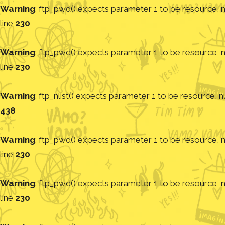
Warning
: ftp_pwd() expects parameter 1 to be resource, nu
line
230
Warning
: ftp_pwd() expects parameter 1 to be resource, nu
line
230
Warning
: ftp_nlist() expects parameter 1 to be resource, nu
438
Warning
: ftp_pwd() expects parameter 1 to be resource, nu
line
230
Warning
: ftp_pwd() expects parameter 1 to be resource, nu
line
230