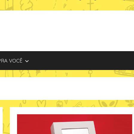
PRA VOCÊ