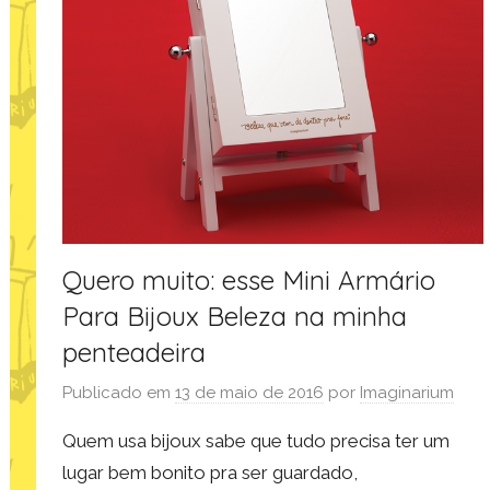
Quero muito: esse Mini Armário
Para Bijoux Beleza na minha
penteadeira
Publicado em
13 de maio de 2016
por
Imaginarium
Quem usa bijoux sabe que tudo precisa ter um
lugar bem bonito pra ser guardado,