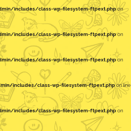
in/includes/class-wp-filesystem-ftpext.php
on
in/includes/class-wp-filesystem-ftpext.php
on
in/includes/class-wp-filesystem-ftpext.php
on
in/includes/class-wp-filesystem-ftpext.php
on line
in/includes/class-wp-filesystem-ftpext.php
on