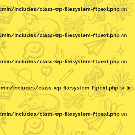
in/includes/class-wp-filesystem-ftpext.php
on
in/includes/class-wp-filesystem-ftpext.php
on
in/includes/class-wp-filesystem-ftpext.php
on
in/includes/class-wp-filesystem-ftpext.php
on line
in/includes/class-wp-filesystem-ftpext.php
on