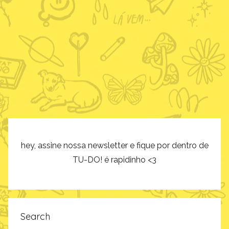
hey, assine nossa newsletter e fique por dentro de
TU-DO! é rapidinho <3
Search