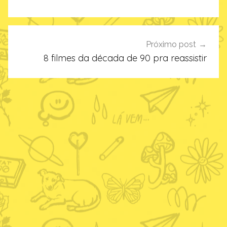
Próximo post
8 filmes da década de 90 pra reassistir