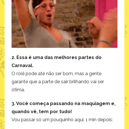
2. Essa é uma das melhores partes do
Carnaval.
O rolê pode até não ser bom, mas a gente
garante que a parte de sair brilhando vai ser
ótima.
3. Você começa passando na maquiagem e,
quando vê, tem por tudo!
Vou passar só um pouquinho aqui. 1 min depois: