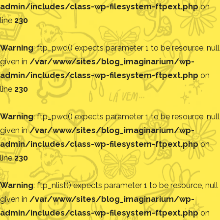
admin/includes/class-wp-filesystem-ftpext.php
on
line
230
Warning
: ftp_pwd() expects parameter 1 to be resource, null
given in
/var/www/sites/blog_imaginarium/wp-
admin/includes/class-wp-filesystem-ftpext.php
on
line
230
Warning
: ftp_pwd() expects parameter 1 to be resource, null
given in
/var/www/sites/blog_imaginarium/wp-
admin/includes/class-wp-filesystem-ftpext.php
on
line
230
Warning
: ftp_nlist() expects parameter 1 to be resource, null
given in
/var/www/sites/blog_imaginarium/wp-
admin/includes/class-wp-filesystem-ftpext.php
on