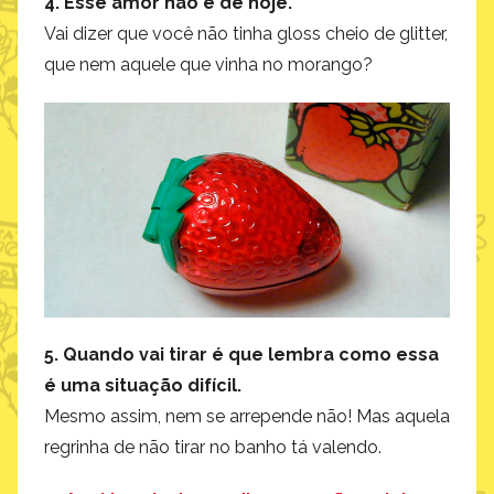
4. Esse amor não é de hoje.
Vai dizer que você não tinha gloss cheio de glitter,
que nem aquele que vinha no morango?
5. Quando vai tirar é que lembra como essa
é uma situação difícil.
Mesmo assim, nem se arrepende não! Mas aquela
regrinha de não tirar no banho tá valendo.