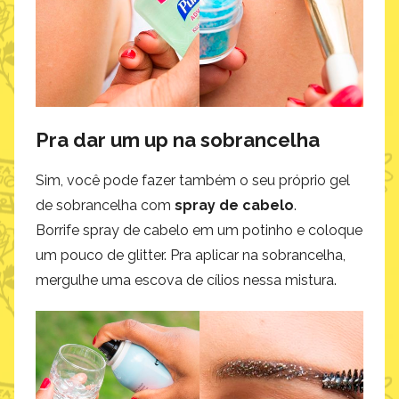
Pra dar um up na sobrancelha
Sim, você pode fazer também o seu próprio gel
de sobrancelha com
spray de cabelo
.
Borrife spray de cabelo em um potinho e coloque
um pouco de glitter. Pra aplicar na sobrancelha,
mergulhe uma escova de cílios nessa mistura.