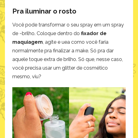
Pra iluminar o rosto
Você pode transformar o seu spray em um spray
de ~brilho. Coloque dentro do
fixador de
maquiagem
, agite e uea como você faria
normalmente pra finalizar a make. Só pra dar
aquele toque extra de brilho. Só que, nesse caso,
você precisa usar um glitter de cosmético
mesmo, viu?