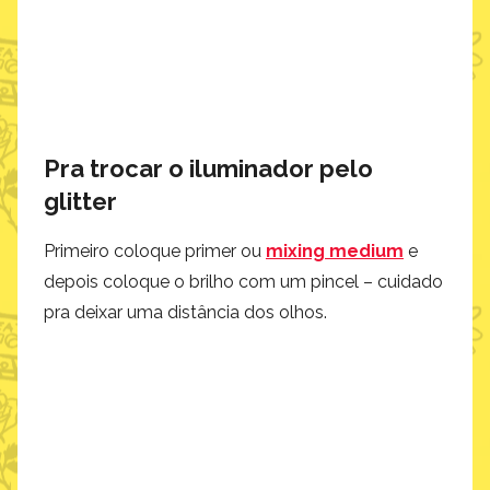
Pra trocar o iluminador pelo
glitter
Primeiro coloque primer ou
mixing medium
e
depois coloque o brilho com um pincel – cuidado
pra deixar uma distância dos olhos.