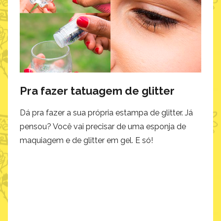
Pra fazer tatuagem de glitter
Dá pra fazer a sua própria estampa de glitter. Já
pensou? Você vai precisar de uma esponja de
maquiagem e de glitter em gel. E só!