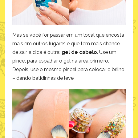
Mas se você for passar em um local que encosta
mais em outros lugares e que tem mais chance
de sair, a dica é outra:
gel de cabelo
. Use um
pincel para espalhar o gel na área primeiro.
Depois, use o mesmo pincel para colocar o brilho
– dando batidinhas de leve.