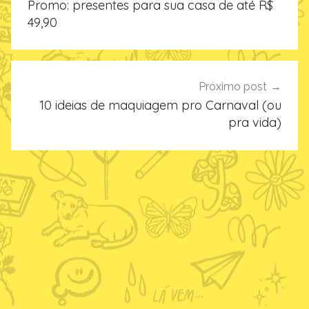
Promo: presentes para sua casa de até R$
Post
49,90
Próximo post
10 ideias de maquiagem pro Carnaval (ou
pra vida)