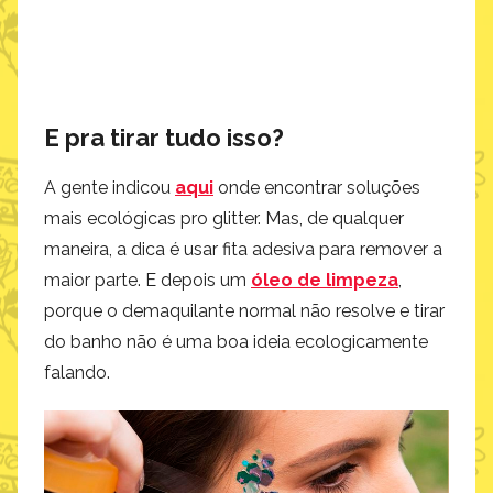
E pra tirar tudo isso?
A gente indicou
aqui
onde encontrar soluções
mais ecológicas pro glitter. Mas, de qualquer
maneira, a dica é usar fita adesiva para remover a
maior parte. E depois um
óleo de limpeza
,
porque o demaquilante normal não resolve e tirar
do banho não é uma boa ideia ecologicamente
falando.