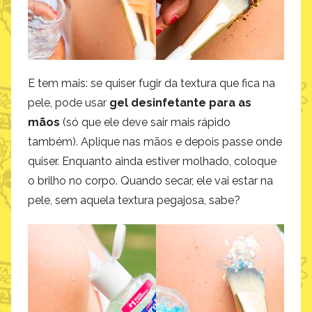
E tem mais: se quiser fugir da textura que fica na
pele, pode usar
gel desinfetante para as
mãos
(só que ele deve sair mais rápido
também). Aplique nas mãos e depois passe onde
quiser. Enquanto ainda estiver molhado, coloque
o brilho no corpo. Quando secar, ele vai estar na
pele, sem aquela textura pegajosa, sabe?