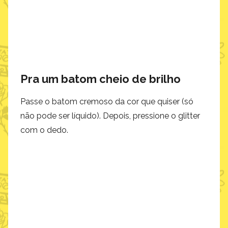
Pra um batom cheio de brilho
Passe o batom cremoso da cor que quiser (só
não pode ser líquido). Depois, pressione o glitter
com o dedo.