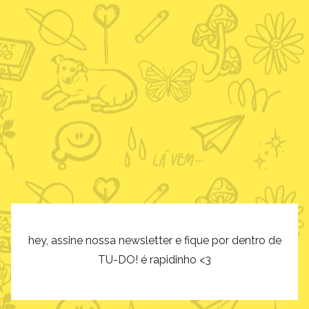
hey, assine nossa newsletter e fique por dentro de
TU-DO! é rapidinho <3