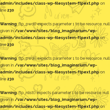
admin/includes/class-wp-filesystem-ftpext.php
on
line
230
Warning
: ftp_pwd() expects parameter 1 to be resource, null
given in
/var/www/sites/blog_imaginarium/wp-
admin/includes/class-wp-filesystem-ftpext.php
on
line
230
Warning
: ftp_pwd() expects parameter 1 to be resource, null
given in
/var/www/sites/blog_imaginarium/wp-
admin/includes/class-wp-filesystem-ftpext.php
on
line
230
Warning
: ftp_nlist() expects parameter 1 to be resource, null
given in
/var/www/sites/blog_imaginarium/wp-
admin/includes/class-wp-filesystem-ftpext.php
on