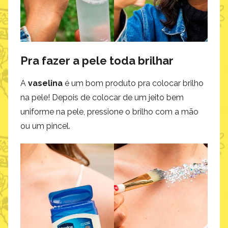
Pra fazer a pele toda brilhar
A
vaselina
é um bom produto pra colocar brilho
na pele! Depois de colocar de um jeito bem
uniforme na pele, pressione o brilho com a mão
ou um pincel.