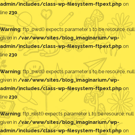
admin/includes/class-wp-filesystem-ftpext.php
on
line
230
Warning
: ftp_pwd() expects parameter 1 to be resource, null
given in
/var/www/sites/blog_imaginarium/wp-
admin/includes/class-wp-filesystem-ftpext.php
on
line
230
Warning
: ftp_pwd() expects parameter 1 to be resource, null
given in
/var/www/sites/blog_imaginarium/wp-
admin/includes/class-wp-filesystem-ftpext.php
on
line
230
Warning
: ftp_nlist() expects parameter 1 to be resource, null
given in
/var/www/sites/blog_imaginarium/wp-
admin/includes/class-wp-filesystem-ftpext.php
on