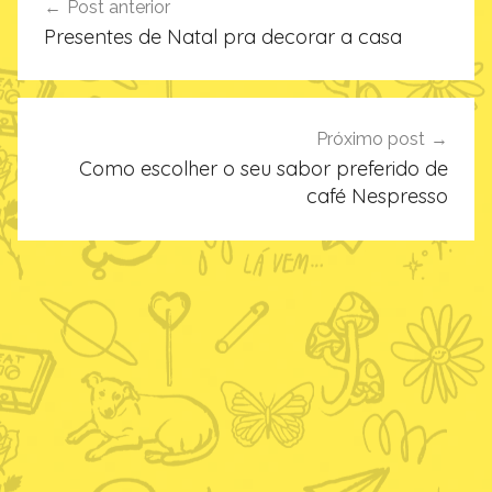
Post anterior
de
Presentes de Natal pra decorar a casa
Post
Próximo post
Como escolher o seu sabor preferido de
café Nespresso