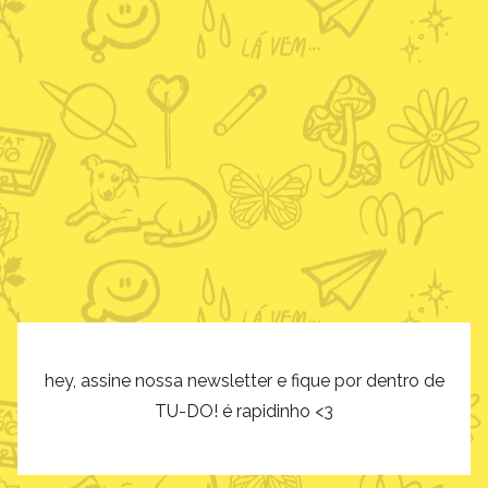
hey, assine nossa newsletter e fique por dentro de
TU-DO! é rapidinho <3