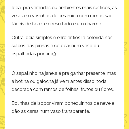
Ideal pra varandas ou ambientes mais rústicos, as
velas em vasinhos de cerâmica com ramos são
fáceis de fazer e o resultado é um charme.
Outra ideia simples é enrolar fios lã colorida nos
sulcos das pinhas e colocar num vaso ou
espalhadas por aí. <3
O sapatinho na janela é pra ganhar presente, mas
a botina ou galocha já vem antes disso, toda
decorada com ramos de folhas, frutos ou flores.
Bolinhas de isopor viram bonequinhos de neve e
dão as caras num vaso transparente.