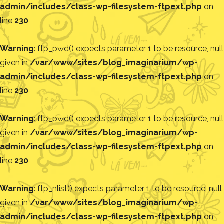
admin/includes/class-wp-filesystem-ftpext.php
on
line
230
Warning
: ftp_pwd() expects parameter 1 to be resource, null
given in
/var/www/sites/blog_imaginarium/wp-
admin/includes/class-wp-filesystem-ftpext.php
on
line
230
Warning
: ftp_pwd() expects parameter 1 to be resource, null
given in
/var/www/sites/blog_imaginarium/wp-
admin/includes/class-wp-filesystem-ftpext.php
on
line
230
Warning
: ftp_nlist() expects parameter 1 to be resource, null
given in
/var/www/sites/blog_imaginarium/wp-
admin/includes/class-wp-filesystem-ftpext.php
on