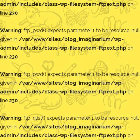
admin/includes/class-wp-filesystem-ftpext.php
on
line
230
Warning
: ftp_pwd() expects parameter 1 to be resource, null
given in
/var/www/sites/blog_imaginarium/wp-
admin/includes/class-wp-filesystem-ftpext.php
on
line
230
Warning
: ftp_pwd() expects parameter 1 to be resource, null
given in
/var/www/sites/blog_imaginarium/wp-
admin/includes/class-wp-filesystem-ftpext.php
on
line
230
Warning
: ftp_nlist() expects parameter 1 to be resource, null
given in
/var/www/sites/blog_imaginarium/wp-
admin/includes/class-wp-filesystem-ftpext.php
on