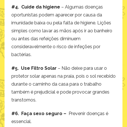
#4. Cuide da higiene
– Algumas doenças
oportunistas podem aparecer por causa da
imunidade baixa ou pela falta de higiene. Lições
simples como lavar as mãos após ir ao banheiro
ou antes das refeições diminuem
consideravelmente o risco de infeções por
bactérias.
#5. Use Filtro Solar
– Não deixe para usar o
protetor solar apenas na praia, pois o sol recebido
durante o caminho da casa para o trabalho
também é prejudicial e pode provocar grandes
transtornos.
#6. Faça sexo seguro –
Prevenir doenças é
essencial.