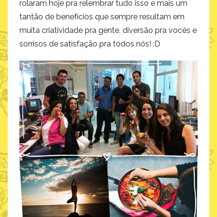
rolaram hoje pra relembrar tudo isso e mais um
tantão de benefícios que sempre resultam em
muita criatividade pra gente, diversão pra vocês e
sorrisos de satisfação pra todos nós! :D