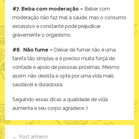
#7. Beba com moderação –
Beber com
moderação não faz mal à saúde, mas o consumo
excessivo e constante pode prejudicar
gravemente o organismo.
#8. Não fume –
Deixar de fumar não é uma
tarefa tão simples e é preciso muita força de
vontade e apoio de pessoas próximas. Mesmo
assim, não desista e opte por uma vida mais
saudável e duradoura.
Seguindo essas dicas a qualidade de vida
aumenta e seu corpo agradece ;)
Navegação
Post anterior