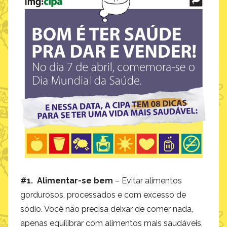
#1. Alimentar-se bem
– Evitar alimentos
gordurosos, processados e com excesso de
sódio. Você não precisa deixar de comer nada,
apenas equilibrar com alimentos mais saudáveis,