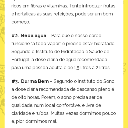
ricos em fibras e vitaminas. Tente introduzir frutas
e hortaliças às suas refeições, pode ser um bom
começo.
#2. Beba água
– Para que o nosso corpo
funcione “a todo vapor” é preciso estar hidratado.
Segundo o Instituto de Hidratação e Saúde de
Portugal, a dose diária de água recomendada
para uma pessoa adulta é de 1,5 litros a 2 litros.
#3. Durma Bem
– Segundo o Instituto do Sono,
a dose diária recomendada de descanso pleno é
de oito horas. Porém, o sono precisa ser de
qualidade, num local confortável e livre de
claridade e ruídos. Muitas vezes dormimos pouco
e, pior, dormimos mal.