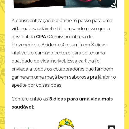
A conscientização é o primeiro passo para uma
vida mais saudável e foi pensando nisso que o
pessoal da
CIPA
(Comissão Interna de
Prevenções e Acidentes) resumiu em 8 dicas
infalíveis o caminho certeiro para se ter uma
qualidade de vida incrível. Essa cartilha foi
enviada a todos os colaboradores que também
ganharam uma maçã bem saborosa pra já abrir o
apetite por coisas boas!
Confere então as
8 dicas para uma vida mais
saudável
: