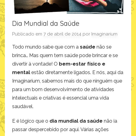
Dia Mundial da Saúde
Publicado em
7 de abril de 2014
por
Imaginarium
Todo mundo sabe que com a
saúde
não se
brinca… Mas quem tem saúde pode brincar e se
divertir à vontade! O
bem-estar físico e
mental
estão diretamente ligados. E nós, aqui da
Imaginarium, sabemos mais do que ninguém que
para um bom desenvolvimento de atividades
intelectuais e criativas é essencial uma vida
saudável.
E é lógico que o
dia mundial da saúde
não ia
passar despercebido por aqui. Várias ações