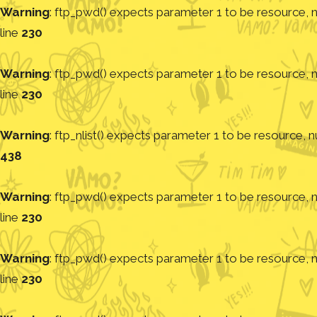
Warning
: ftp_pwd() expects parameter 1 to be resource, nu
line
230
Warning
: ftp_pwd() expects parameter 1 to be resource, nu
line
230
Warning
: ftp_nlist() expects parameter 1 to be resource, nu
438
Warning
: ftp_pwd() expects parameter 1 to be resource, nu
line
230
Warning
: ftp_pwd() expects parameter 1 to be resource, nu
line
230