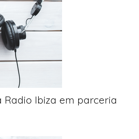
da Radio Ibiza em parceria