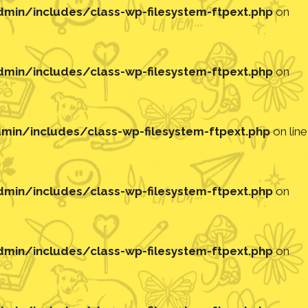
in/includes/class-wp-filesystem-ftpext.php
on
in/includes/class-wp-filesystem-ftpext.php
on
in/includes/class-wp-filesystem-ftpext.php
on line
in/includes/class-wp-filesystem-ftpext.php
on
in/includes/class-wp-filesystem-ftpext.php
on