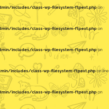
in/includes/class-wp-filesystem-ftpext.php
on
in/includes/class-wp-filesystem-ftpext.php
on
in/includes/class-wp-filesystem-ftpext.php
on
in/includes/class-wp-filesystem-ftpext.php
on line
in/includes/class-wp-filesystem-ftpext.php
on