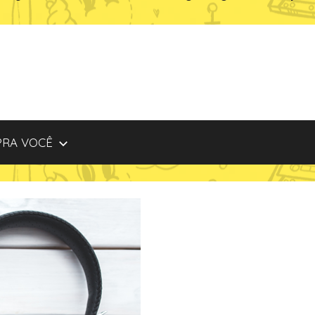
PRA VOCÊ