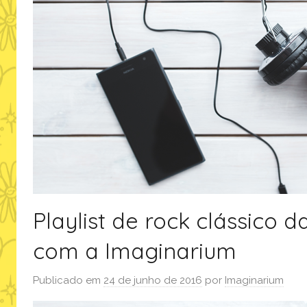
Playlist de rock clássico 
com a Imaginarium
Publicado em
24 de junho de 2016
por
Imaginarium