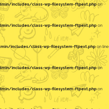
in/includes/class-wp-filesystem-ftpext.php
on
in/includes/class-wp-filesystem-ftpext.php
on
in/includes/class-wp-filesystem-ftpext.php
on line
in/includes/class-wp-filesystem-ftpext.php
on
in/includes/class-wp-filesystem-ftpext.php
on