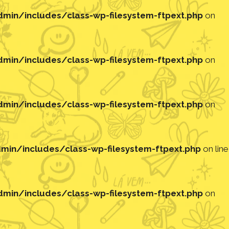
in/includes/class-wp-filesystem-ftpext.php
on
in/includes/class-wp-filesystem-ftpext.php
on
in/includes/class-wp-filesystem-ftpext.php
on
in/includes/class-wp-filesystem-ftpext.php
on line
in/includes/class-wp-filesystem-ftpext.php
on