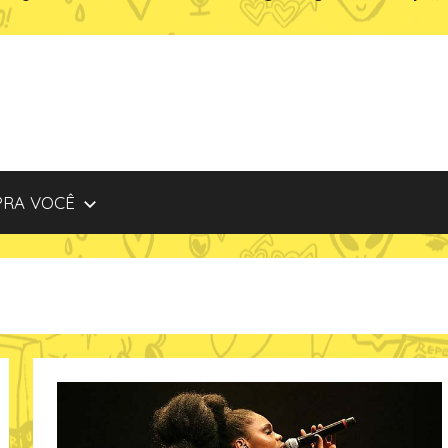
PRA VOCÊ