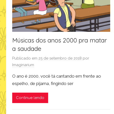
Músicas dos anos 2000 pra matar
a saudade
Publicado em
25 de setembro de 2018
por
Imaginarium
O ano é 2000, você tá cantando em frente ao
espelho, de pijama, fingindo ser
Continue lendo