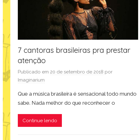
7 cantoras brasileiras pra prestar
atenção
Publicado em
20 de setembro de 2018
por
Imaginarium
Que a música brasileira é sensacional todo mundo
sabe. Nada melhor do que reconhecer o
Continue lendo