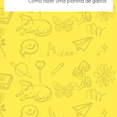
Como fazer uma planilha de gastos