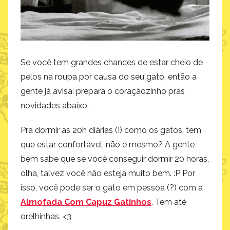
Se você tem grandes chances de estar cheio de
pelos na roupa por causa do seu gato, então a
gente já avisa: prepara o coraçãozinho pras
novidades abaixo.
Pra dormir as 20h diárias (!) como os gatos, tem
que estar confortável, não é mesmo? A gente
bem sabe que se você conseguir dormir 20 horas,
olha, talvez você não esteja muito bem. :P Por
isso, você pode ser o gato em pessoa (?) com a
Almofada Com Capuz Gatinhos
. Tem até
orelhinhas. <3