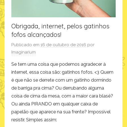
Obrigada, internet, pelos gatinhos
fofos alcançados!
Publicado em
16 de outubro de 2016
por
Imaginarium
Se tem uma coisa que podemos agradecer à
internet, essa coisa são: gatinhos fofos. <3 Quem
é que não se derrete com um gatinho dormindo
de barriga pra cima? Ou derrubando alguma
coisa de cima da mesa, com a maior cara blasé?
Ou ainda PIRANDO em qualquer caixa de
papelão que aparece na sua frente? Impossível
resistir. Simples assim: