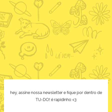
hey, assine nossa newsletter e fique por dentro de
TU-DO! é rapidinho <3