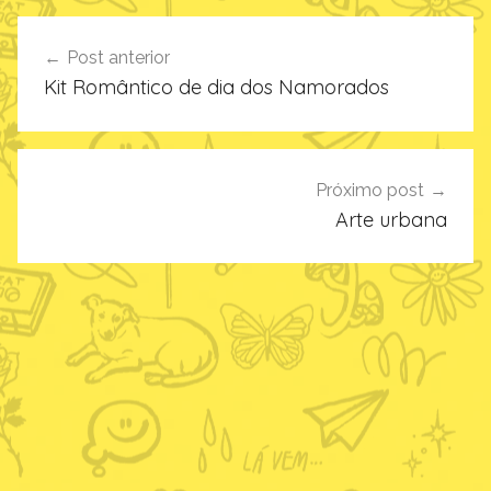
Navegação
Post anterior
de
Kit Romântico de dia dos Namorados
Post
Próximo post
Arte urbana