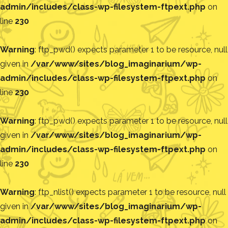
admin/includes/class-wp-filesystem-ftpext.php
on
line
230
Warning
: ftp_pwd() expects parameter 1 to be resource, null
given in
/var/www/sites/blog_imaginarium/wp-
admin/includes/class-wp-filesystem-ftpext.php
on
line
230
Warning
: ftp_pwd() expects parameter 1 to be resource, null
given in
/var/www/sites/blog_imaginarium/wp-
admin/includes/class-wp-filesystem-ftpext.php
on
line
230
Warning
: ftp_nlist() expects parameter 1 to be resource, null
given in
/var/www/sites/blog_imaginarium/wp-
admin/includes/class-wp-filesystem-ftpext.php
on