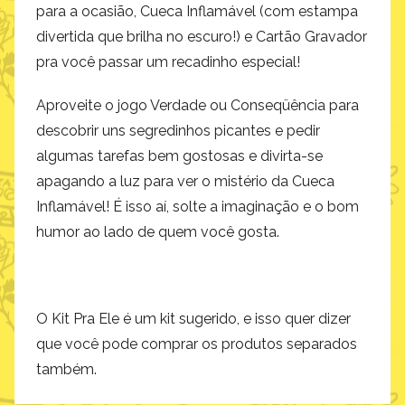
para a ocasião, Cueca Inflamável (com estampa
divertida que brilha no escuro!) e Cartão Gravador
pra você passar um recadinho especial!
Aproveite o jogo Verdade ou Conseqüência para
descobrir uns segredinhos picantes e pedir
algumas tarefas bem gostosas e divirta-se
apagando a luz para ver o mistério da Cueca
Inflamável! É isso aí, solte a imaginação e o bom
humor ao lado de quem você gosta.
O Kit Pra Ele é um kit sugerido, e isso quer dizer
que você pode comprar os produtos separados
também.