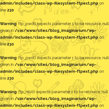
admin/includes/class-wp-filesystem-ftpext.php
on
line
230
Warning
: ftp_pwd() expects parameter 1 to be resource, null
given in
/var/www/sites/blog_imaginarium/wp-
admin/includes/class-wp-filesystem-ftpext.php
on
line
230
Warning
: ftp_pwd() expects parameter 1 to be resource, null
given in
/var/www/sites/blog_imaginarium/wp-
admin/includes/class-wp-filesystem-ftpext.php
on
line
230
Warning
: ftp_nlist() expects parameter 1 to be resource, null
given in
/var/www/sites/blog_imaginarium/wp-
admin/includes/class-wp-filesystem-ftpext.php
on