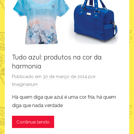
Tudo azul: produtos na cor da
harmonia
Publicado em
30 de março de 2014
por
Imaginarium
Há quem diga que azul é uma cor fria, há quem
diga que nada verdade
Continue lendo