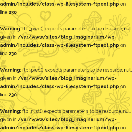
admin/includes/class-wp-filesystem-ftpext.php
on
line
230
Warning
: ftp_pwd() expects parameter 1 to be resource, null
given in
/var/www/sites/blog_imaginarium/wp-
admin/includes/class-wp-filesystem-ftpext.php
on
line
230
Warning
: ftp_pwd() expects parameter 1 to be resource, null
given in
/var/www/sites/blog_imaginarium/wp-
admin/includes/class-wp-filesystem-ftpext.php
on
line
230
Warning
: ftp_nlist() expects parameter 1 to be resource, null
given in
/var/www/sites/blog_imaginarium/wp-
admin/includes/class-wp-filesystem-ftpext.php
on