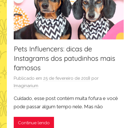
Pets Influencers: dicas de
Instagrams dos patudinhos mais
famosos
Publicado em
25 de fevereiro de 2018
por
Imaginarium
Cuidado, esse post contém muita fofura e você
pode passar algum tempo nele. Mas não
Continue lendo