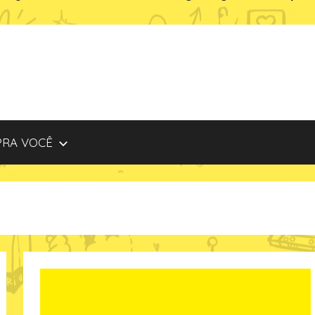
PRA VOCÊ