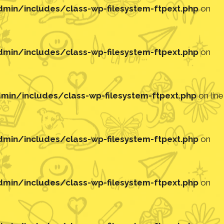
in/includes/class-wp-filesystem-ftpext.php
on
in/includes/class-wp-filesystem-ftpext.php
on
in/includes/class-wp-filesystem-ftpext.php
on line
in/includes/class-wp-filesystem-ftpext.php
on
in/includes/class-wp-filesystem-ftpext.php
on