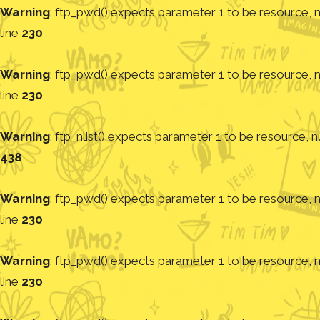
Warning
: ftp_pwd() expects parameter 1 to be resource, nu
line
230
Warning
: ftp_pwd() expects parameter 1 to be resource, nu
line
230
Warning
: ftp_nlist() expects parameter 1 to be resource, nu
438
Warning
: ftp_pwd() expects parameter 1 to be resource, nu
line
230
Warning
: ftp_pwd() expects parameter 1 to be resource, nu
line
230