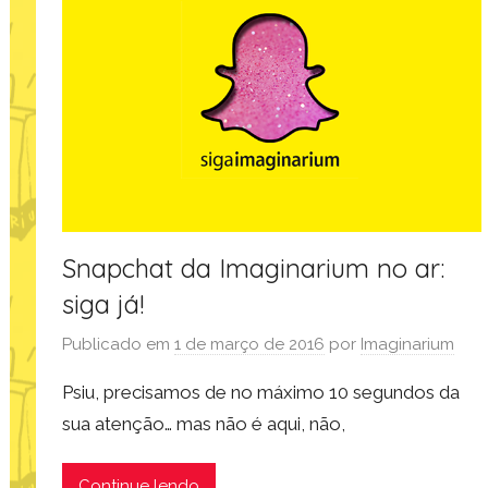
Snapchat da Imaginarium no ar:
siga já!
Publicado em
1 de março de 2016
por
Imaginarium
Psiu, precisamos de no máximo 10 segundos da
sua atenção… mas não é aqui, não,
Continue lendo