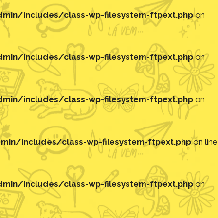
in/includes/class-wp-filesystem-ftpext.php
on
in/includes/class-wp-filesystem-ftpext.php
on
in/includes/class-wp-filesystem-ftpext.php
on
in/includes/class-wp-filesystem-ftpext.php
on line
in/includes/class-wp-filesystem-ftpext.php
on