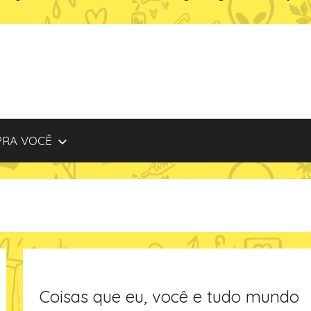
PRA VOCÊ
Coisas que eu, você e tudo mundo