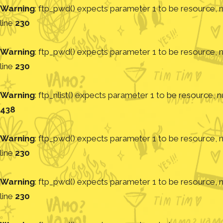
Warning
: ftp_pwd() expects parameter 1 to be resource, nu
line
230
Warning
: ftp_pwd() expects parameter 1 to be resource, nu
line
230
Warning
: ftp_nlist() expects parameter 1 to be resource, nu
438
Warning
: ftp_pwd() expects parameter 1 to be resource, nu
line
230
Warning
: ftp_pwd() expects parameter 1 to be resource, nu
line
230