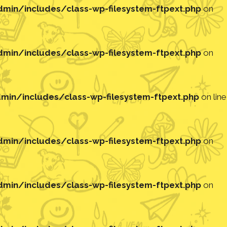
in/includes/class-wp-filesystem-ftpext.php
on
in/includes/class-wp-filesystem-ftpext.php
on
in/includes/class-wp-filesystem-ftpext.php
on line
in/includes/class-wp-filesystem-ftpext.php
on
in/includes/class-wp-filesystem-ftpext.php
on