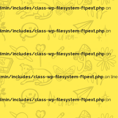
in/includes/class-wp-filesystem-ftpext.php
on
in/includes/class-wp-filesystem-ftpext.php
on
in/includes/class-wp-filesystem-ftpext.php
on
in/includes/class-wp-filesystem-ftpext.php
on line
in/includes/class-wp-filesystem-ftpext.php
on