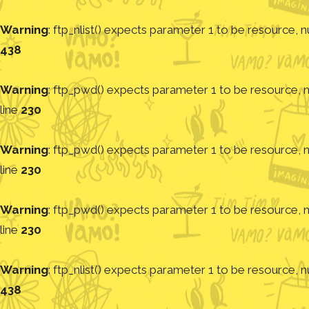
Warning
: ftp_nlist() expects parameter 1 to be resource, nu
438
Warning
: ftp_pwd() expects parameter 1 to be resource, nu
line
230
Warning
: ftp_pwd() expects parameter 1 to be resource, nu
line
230
Warning
: ftp_pwd() expects parameter 1 to be resource, nu
line
230
Warning
: ftp_nlist() expects parameter 1 to be resource, nu
438