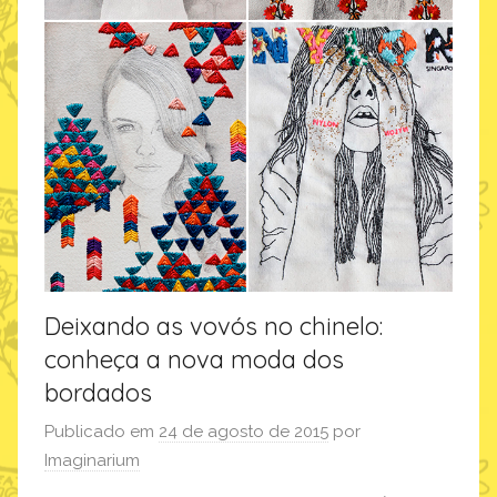
Deixando as vovós no chinelo:
conheça a nova moda dos
bordados
Publicado em
24 de agosto de 2015
por
Imaginarium