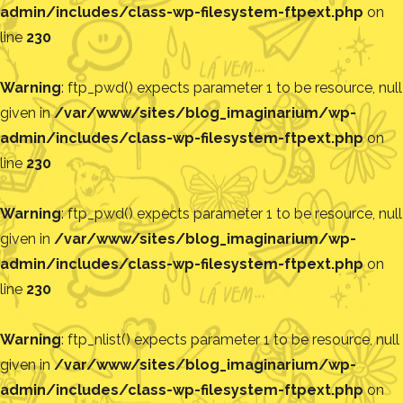
admin/includes/class-wp-filesystem-ftpext.php
on
line
230
Warning
: ftp_pwd() expects parameter 1 to be resource, null
given in
/var/www/sites/blog_imaginarium/wp-
admin/includes/class-wp-filesystem-ftpext.php
on
line
230
Warning
: ftp_pwd() expects parameter 1 to be resource, null
given in
/var/www/sites/blog_imaginarium/wp-
admin/includes/class-wp-filesystem-ftpext.php
on
line
230
Warning
: ftp_nlist() expects parameter 1 to be resource, null
given in
/var/www/sites/blog_imaginarium/wp-
admin/includes/class-wp-filesystem-ftpext.php
on