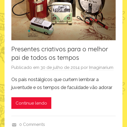
Presentes criativos para o melhor
pai de todos os tempos
Publicado em
30 de julho de 2014
por
Imaginarium
Os pais nostálgicos que curtem lembrar a
juventude e os tempos de faculdade vão adorar
Continue lendo
0 Comments