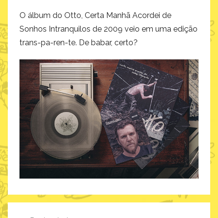
O álbum do Otto, Certa Manhã Acordei de
Sonhos Intranquilos de 2009 veio em uma edição
trans-pa-ren-te. De babar, certo?
Navegação