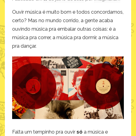
Ouvir música é muito bom e todos concordamos,
certo? Mas no mundo corrido, a gente acaba
ouvindo música pra embalar outras coisas: é a
música pra correr, a música pra dormir, a música
pra dançar.
Falta um tempinho pra ouvir
só
a música e