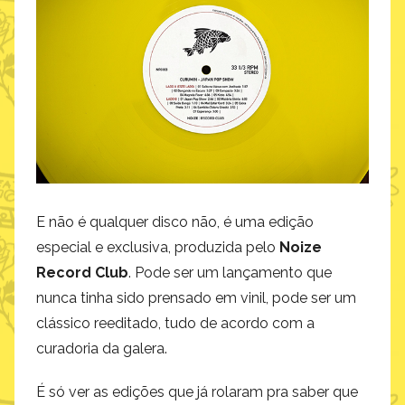
E não é qualquer disco não, é uma edição
especial e exclusiva, produzida pelo
Noize
Record Club
. Pode ser um lançamento que
nunca tinha sido prensado em vinil, pode ser um
clássico reeditado, tudo de acordo com a
curadoria da galera.
É só ver as edições que já rolaram pra saber que