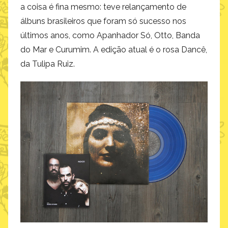
a coisa é fina mesmo: teve relançamento de
álbuns brasileiros que foram só sucesso nos
últimos anos, como Apanhador Só, Otto, Banda
do Mar e Curumim. A edição atual é o rosa Dancê,
da Tulipa Ruiz.