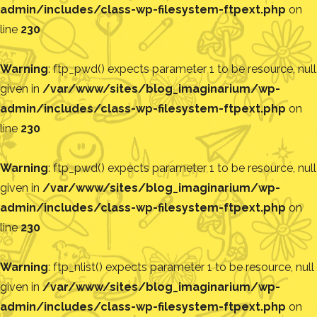
admin/includes/class-wp-filesystem-ftpext.php
on
line
230
Warning
: ftp_pwd() expects parameter 1 to be resource, null
given in
/var/www/sites/blog_imaginarium/wp-
admin/includes/class-wp-filesystem-ftpext.php
on
line
230
Warning
: ftp_pwd() expects parameter 1 to be resource, null
given in
/var/www/sites/blog_imaginarium/wp-
admin/includes/class-wp-filesystem-ftpext.php
on
line
230
Warning
: ftp_nlist() expects parameter 1 to be resource, null
given in
/var/www/sites/blog_imaginarium/wp-
admin/includes/class-wp-filesystem-ftpext.php
on