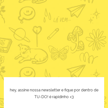
hey, assine nossa newsletter e fique por dentro de
TU-DO! é rapidinho <3