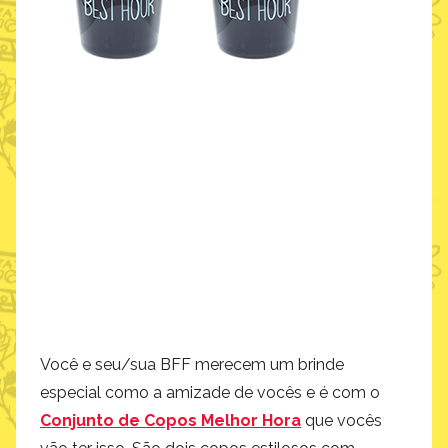
Você e seu/sua BFF merecem um brinde
especial como a amizade de vocês e é com o
Conjunto de Copos Melhor Hora
que vocês