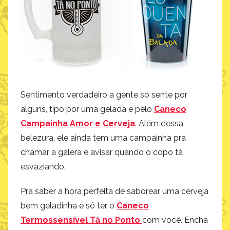
Sentimento verdadeiro a gente só sente por
alguns, tipo por uma gelada e pelo
Caneco
Campainha Amor e Cerveja
. Além dessa
belezura, ele ainda tem uma campainha pra
chamar a galera e avisar quando o copo tá
esvaziando.
Pra saber a hora perfeita de saborear uma cerveja
bem geladinha é só ter o
Caneco
Termossensível Tá no Ponto
com você. Encha