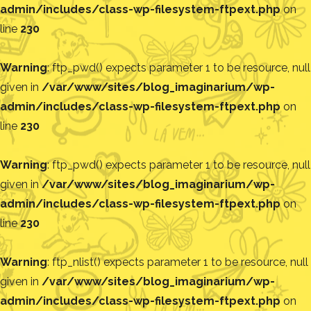
admin/includes/class-wp-filesystem-ftpext.php
on
line
230
Warning
: ftp_pwd() expects parameter 1 to be resource, null
given in
/var/www/sites/blog_imaginarium/wp-
admin/includes/class-wp-filesystem-ftpext.php
on
line
230
Warning
: ftp_pwd() expects parameter 1 to be resource, null
given in
/var/www/sites/blog_imaginarium/wp-
admin/includes/class-wp-filesystem-ftpext.php
on
line
230
Warning
: ftp_nlist() expects parameter 1 to be resource, null
given in
/var/www/sites/blog_imaginarium/wp-
admin/includes/class-wp-filesystem-ftpext.php
on