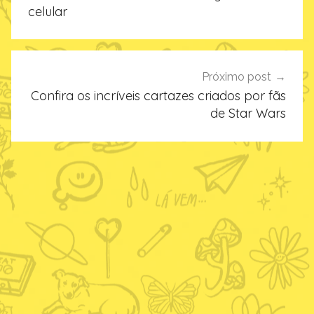
Post
celular
Próximo post
Confira os incríveis cartazes criados por fãs
de Star Wars