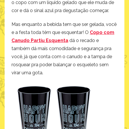
o copo com um líquido gelado que ele muda de
cor e dá o sinal azul pra degustação começar.
Mas enquanto a bebida tem que ser gelada, você
e a festa toda têm que esquentar! O
Copo com
Canudo Partiu Esquenta
dá o recado e
também dá mais comodidade e segurança pra
você, já que conta com o canudo e a tampa de
rosquear pra poder balançar o esqueleto sem
virar uma gota.