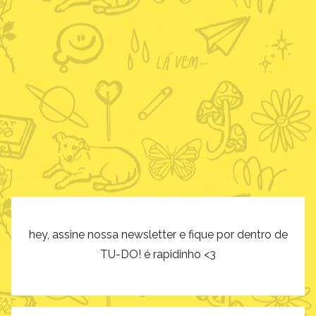
hey, assine nossa newsletter e fique por dentro de
TU-DO! é rapidinho <3