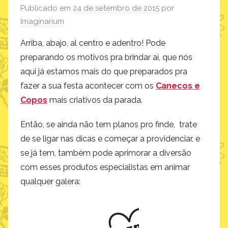
Publicado em
24 de setembro de 2015
por
Imaginarium
Arriba, abajo, al centro e adentro! Pode
preparando os motivos pra brindar aí, que nós
aqui já estamos mais do que preparados pra
fazer a sua festa acontecer com os
Canecos e
Copos
mais criativos da parada.
Então, se ainda não tem planos pro finde, trate
de se ligar nas dicas e começar a providenciar, e
se já tem, também pode aprimorar a diversão
com esses produtos especialistas em animar
qualquer galera: