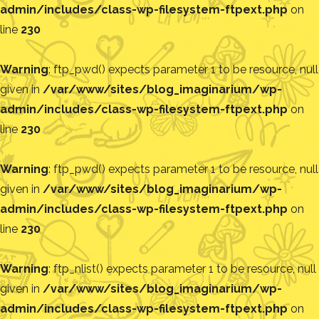
admin/includes/class-wp-filesystem-ftpext.php
on
line
230
Warning
: ftp_pwd() expects parameter 1 to be resource, null
given in
/var/www/sites/blog_imaginarium/wp-
admin/includes/class-wp-filesystem-ftpext.php
on
line
230
Warning
: ftp_pwd() expects parameter 1 to be resource, null
given in
/var/www/sites/blog_imaginarium/wp-
admin/includes/class-wp-filesystem-ftpext.php
on
line
230
Warning
: ftp_nlist() expects parameter 1 to be resource, null
given in
/var/www/sites/blog_imaginarium/wp-
admin/includes/class-wp-filesystem-ftpext.php
on