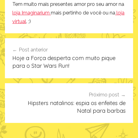
Tem muito mais presentes amor pro seu amor na
loja Imaginarium
mais pertinho de você ou na
loja
virtual
. ;)
Navegação
Post anterior
de
Hoje a Força desperta com muito pique
Post
para o Star Wars Run!
Próximo post
Hipsters natalinos: espia os enfeites de
Natal para barbas