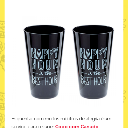
Esquentar com muitos mililitros de alegria é um
serviço para o super
Copo com Canudo