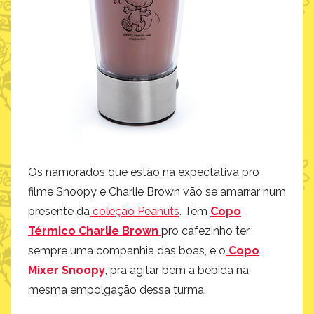
Os namorados que estão na expectativa pro
filme Snoopy e Charlie Brown vão se amarrar num
presente da
coleção Peanuts
. Tem
Copo
Térmico Charlie Brown
pro cafezinho ter
sempre uma companhia das boas, e o
Copo
Mixer Snoopy
, pra agitar bem a bebida na
mesma empolgação dessa turma.