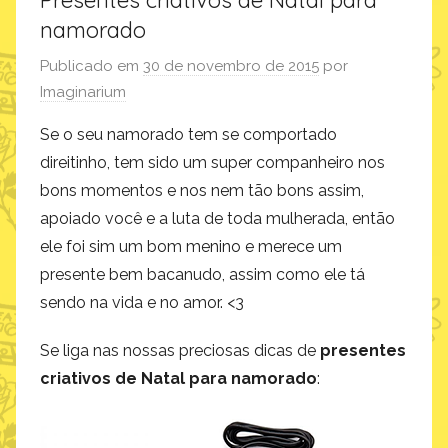
Presentes criativos de Natal para
namorado
Publicado em
30 de novembro de 2015
por
Imaginarium
Se o seu namorado tem se comportado
direitinho, tem sido um super companheiro nos
bons momentos e nos nem tão bons assim,
apoiado você e a luta de toda mulherada, então
ele foi sim um bom menino e merece um
presente bem bacanudo, assim como ele tá
sendo na vida e no amor. <3
Se liga nas nossas preciosas dicas de
presentes
criativos de Natal para namorado
: