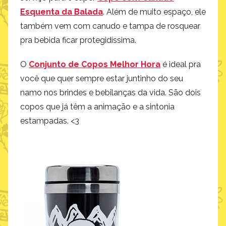
Esquenta da Balada
. Além de muito espaço, ele
também vem com canudo e tampa de rosquear
pra bebida ficar protegidíssima.
O
Conjunto de Copos Melhor Hora
é ideal pra
você que quer sempre estar juntinho do seu
namo nos brindes e bebilanças da vida. São dois
copos que já têm a animação e a sintonia
estampadas. <3