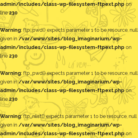
admin/includes/class-wp-filesystem-ftpext.php
on
line
230
Warning
: ftp_pwd() expects parameter 1 to be resource, null
given in
/var/www/sites/blog_imaginarium/wp-
admin/includes/class-wp-filesystem-ftpext.php
on
line
230
Warning
: ftp_pwd() expects parameter 1 to be resource, null
given in
/var/www/sites/blog_imaginarium/wp-
admin/includes/class-wp-filesystem-ftpext.php
on
line
230
Warning
: ftp_nlist() expects parameter 1 to be resource, null
given in
/var/www/sites/blog_imaginarium/wp-
admin/includes/class-wp-filesystem-ftpext.php
on