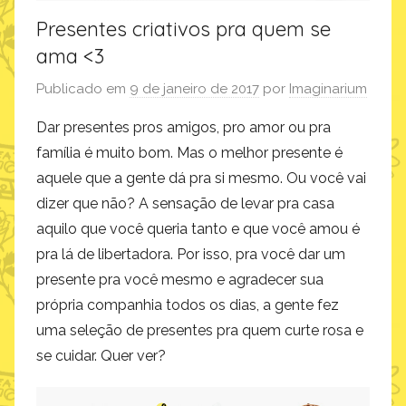
Presentes criativos pra quem se
ama <3
Publicado em
9 de janeiro de 2017
por
Imaginarium
Dar presentes pros amigos, pro amor ou pra
família é muito bom. Mas o melhor presente é
aquele que a gente dá pra si mesmo. Ou você vai
dizer que não? A sensação de levar pra casa
aquilo que você queria tanto e que você amou é
pra lá de libertadora. Por isso, pra você dar um
presente pra você mesmo e agradecer sua
própria companhia todos os dias, a gente fez
uma seleção de presentes pra quem curte rosa e
se cuidar. Quer ver?