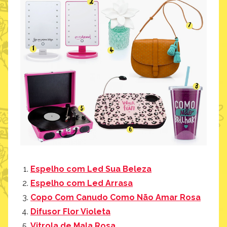
Espelho com Led Sua Beleza
Espelho com Led Arrasa
Copo Com Canudo Como Não Amar Rosa
Difusor Flor Violeta
Vitrola de Mala Rosa