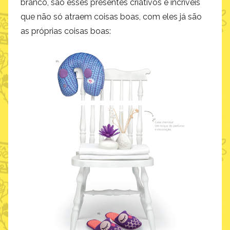
branco, são esses presentes criativos e incríveis
que não só atraem coisas boas, com eles já são
as próprias coisas boas: