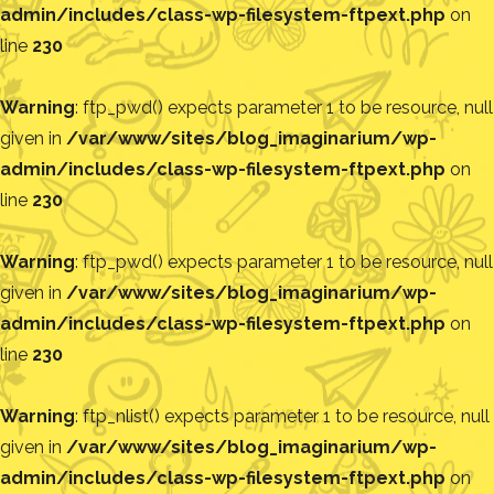
admin/includes/class-wp-filesystem-ftpext.php
on
line
230
Warning
: ftp_pwd() expects parameter 1 to be resource, null
given in
/var/www/sites/blog_imaginarium/wp-
admin/includes/class-wp-filesystem-ftpext.php
on
line
230
Warning
: ftp_pwd() expects parameter 1 to be resource, null
given in
/var/www/sites/blog_imaginarium/wp-
admin/includes/class-wp-filesystem-ftpext.php
on
line
230
Warning
: ftp_nlist() expects parameter 1 to be resource, null
given in
/var/www/sites/blog_imaginarium/wp-
admin/includes/class-wp-filesystem-ftpext.php
on