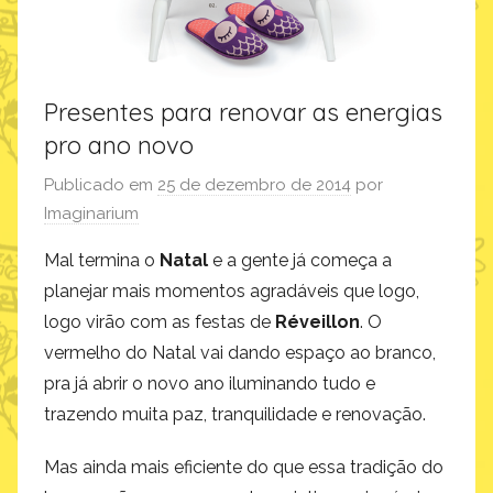
Presentes para renovar as energias
pro ano novo
Publicado em
25 de dezembro de 2014
por
Imaginarium
Mal termina o
Natal
e a gente já começa a
planejar mais momentos agradáveis que logo,
logo virão com as festas de
Réveillon
. O
vermelho do Natal vai dando espaço ao branco,
pra já abrir o novo ano iluminando tudo e
trazendo muita paz, tranquilidade e renovação.
Mas ainda mais eficiente do que essa tradição do