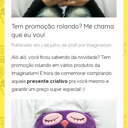
Tem promoção rolando? Me chama
que eu vou!
Publicado em
1 de julho de 2016
por
Imaginarium
Alô alô, você ficou sabendo da novidade? Tem
promoção rolando em vários produtos da
Imaginarium! É hora de comemorar comprando
aquele
presente criativo
pra você mesmo e
garantir um preço super especial! ;)