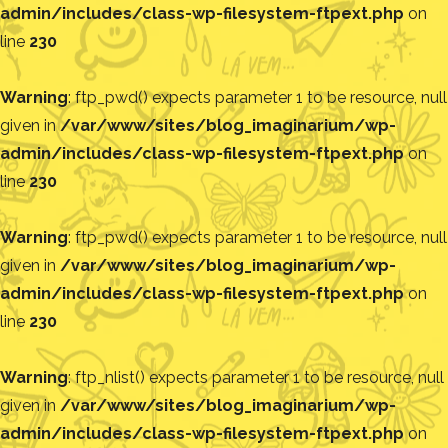
admin/includes/class-wp-filesystem-ftpext.php
on
line
230
Warning
: ftp_pwd() expects parameter 1 to be resource, null
given in
/var/www/sites/blog_imaginarium/wp-
admin/includes/class-wp-filesystem-ftpext.php
on
line
230
Warning
: ftp_pwd() expects parameter 1 to be resource, null
given in
/var/www/sites/blog_imaginarium/wp-
admin/includes/class-wp-filesystem-ftpext.php
on
line
230
Warning
: ftp_nlist() expects parameter 1 to be resource, null
given in
/var/www/sites/blog_imaginarium/wp-
admin/includes/class-wp-filesystem-ftpext.php
on