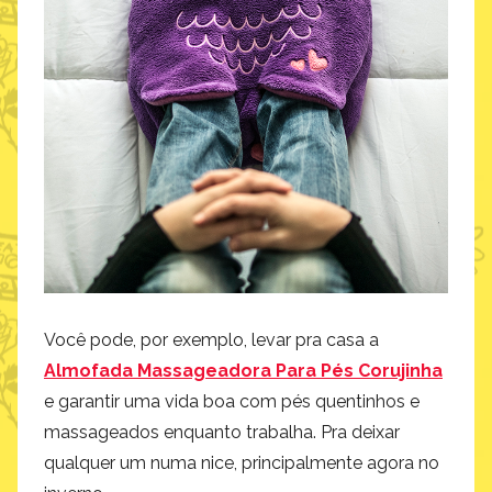
Você pode, por exemplo, levar pra casa a
Almofada Massageadora Para Pés Corujinha
e garantir uma vida boa com pés quentinhos e
massageados enquanto trabalha. Pra deixar
qualquer um numa nice, principalmente agora no