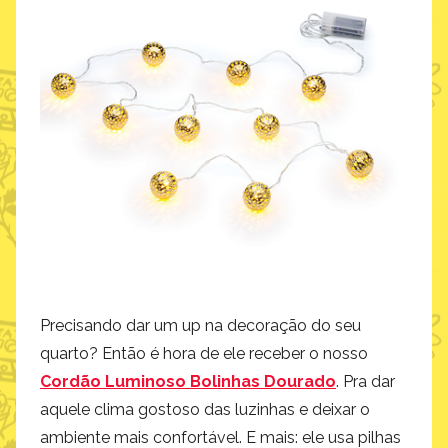
Precisando dar um up na decoração do seu
quarto? Então é hora de ele receber o nosso
Cordão Luminoso Bolinhas Dourado
. Pra dar
aquele clima gostoso das luzinhas e deixar o
ambiente mais confortável. E mais: ele usa pilhas