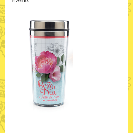
inverno.